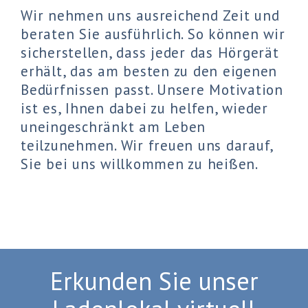
Wir nehmen uns ausreichend Zeit und
beraten Sie ausführlich. So können wir
sicherstellen, dass jeder das Hörgerät
erhält, das am besten zu den eigenen
Bedürfnissen passt. Unsere Motivation
ist es, Ihnen dabei zu helfen, wieder
uneingeschränkt am Leben
teilzunehmen. Wir freuen uns darauf,
Sie bei uns willkommen zu heißen.
Erkunden Sie unser