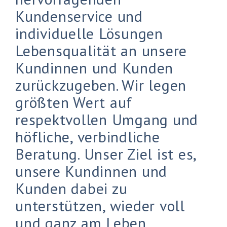
Kundenservice und
individuelle Lösungen
Lebensqualität an unsere
Kundinnen und Kunden
zurückzugeben. Wir legen
größten Wert auf
respektvollen Umgang und
höfliche, verbindliche
Beratung. Unser Ziel ist es,
unsere Kundinnen und
Kunden dabei zu
unterstützen, wieder voll
und ganz am Leben