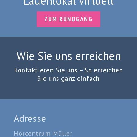
Ladenlokal virtuell
ZUM RUNDGANG
Wie Sie uns erreichen
Kontaktieren Sie uns – So erreichen
Sie uns ganz einfach
Adresse
Hörcentrum Müller