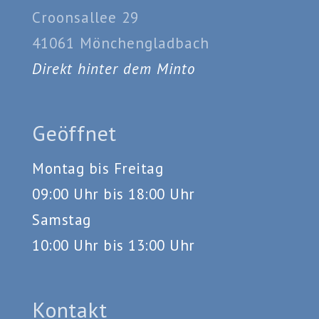
Croonsallee 29
41061 Mönchengladbach
Direkt hinter dem Minto
Geöffnet
Montag bis Freitag
09:00 Uhr bis 18:00 Uhr
Samstag
10:00 Uhr bis 13:00 Uhr
Kontakt