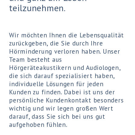
teilzunehmen.
Wir möchten Ihnen die Lebensqualität
zurückgeben, die Sie durch Ihre
Hörminderung verloren haben. Unser
Team besteht aus
Hörgeräteakustikern und Audiologen,
die sich darauf spezialisiert haben,
individuelle Lösungen für jeden
Kunden zu finden. Dabei ist uns der
persönliche Kundenkontakt besonders
wichtig und wir legen großen Wert
darauf, dass Sie sich bei uns gut
aufgehoben fühlen.