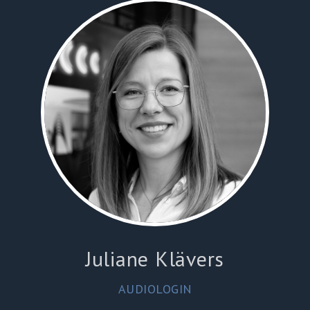
Juliane Klävers
AUDIOLOGIN