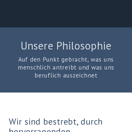
Unsere Philosophie
Auf den Punkt gebracht, was uns
menschlich antreibt und was uns
beruflich auszeichnet
Wir sind bestrebt, durch
hervorragenden