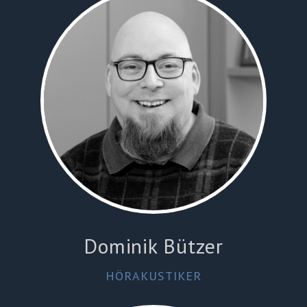
Dominik Bützer
HÖRAKUSTIKER