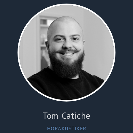
Tom Catiche
HÖRAKUSTIKER