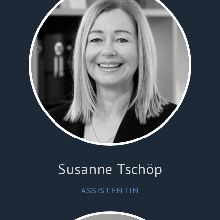
Susanne Tschöp
ASSISTENTIN