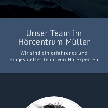
Unser Team im
Hörcentrum Müller
Wir sind ein erfahrenes und
eingespieltes Team von Hörexperten