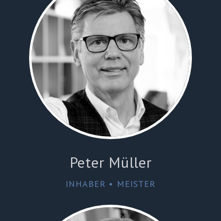
Peter Müller
INHABER • MEISTER