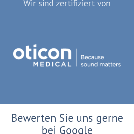
Wir sind zertifiziert von
Bewerten Sie uns gerne
bei Google